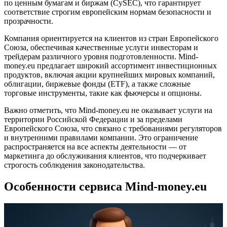
по ценным бумагам и биржам (CySEC), что гарантирует
соответствие строгим европейским нормам безопасности и
прозрачности.
Компания ориентируется на клиентов из стран Европейского
Союза, обеспечивая качественные услуги инвесторам и
трейдерам различного уровня подготовленности. Mind-
money.eu предлагает широкий ассортимент инвестиционных
продуктов, включая акции крупнейших мировых компаний,
облигации, биржевые фонды (ETF), а также сложные
торговые инструменты, такие как фьючерсы и опционы.
Важно отметить, что Mind-money.eu не оказывает услуги на
территории Российской Федерации и за пределами
Европейского Союза, что связано с требованиями регуляторов
и внутренними правилами компании. Это ограничение
распространяется на все аспекты деятельности — от
маркетинга до обслуживания клиентов, что подчеркивает
строгость соблюдения законодательства.
Особенности сервиса Mind-money.eu