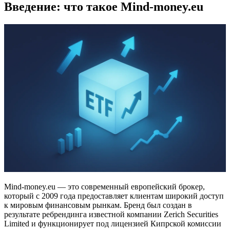
Введение: что такое Mind-money.eu
Mind-money.eu — это современный европейский брокер,
который с 2009 года предоставляет клиентам широкий доступ
к мировым финансовым рынкам. Бренд был создан в
результате ребрендинга известной компании Zerich Securities
Limited и функционирует под лицензией Кипрской комиссии