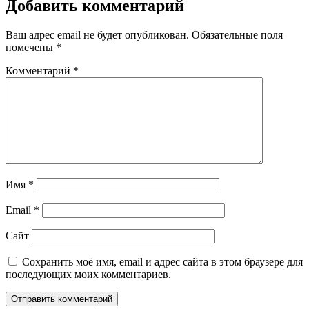
записям
Добавить комментарий
Ваш адрес email не будет опубликован.
Обязательные поля
помечены
*
Комментарий
*
Имя
*
Email
*
Сайт
Сохранить моё имя, email и адрес сайта в этом браузере для
последующих моих комментариев.