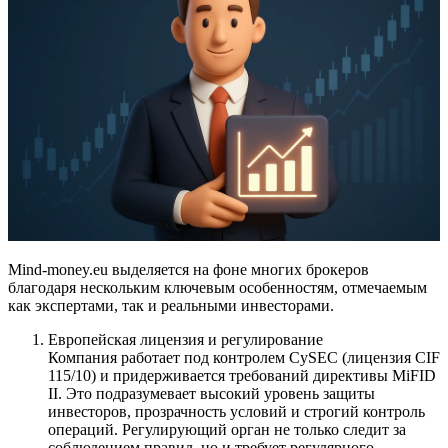
Mind-money.eu выделяется на фоне многих брокеров
благодаря нескольким ключевым особенностям, отмечаемым
как экспертами, так и реальными инвесторами.
Европейская лицензия и регулирование
Компания работает под контролем CySEC (лицензия CIF
115/10) и придерживается требований директивы MiFID
II. Это подразумевает высокий уровень защиты
инвесторов, прозрачность условий и строгий контроль
операций. Регулирующий орган не только следит за
соблюдением правил, но и требует регулярного