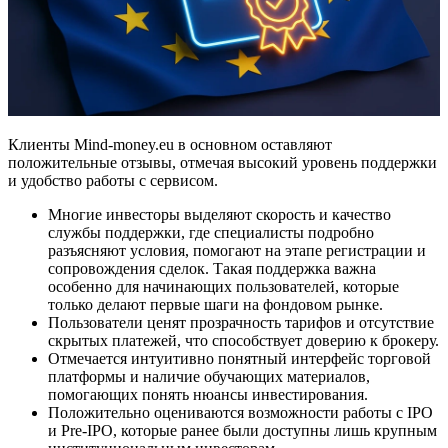
Клиенты Mind-money.eu в основном оставляют
положительные отзывы, отмечая высокий уровень поддержки
и удобство работы с сервисом.
Многие инвесторы выделяют скорость и качество
службы поддержки, где специалисты подробно
разъясняют условия, помогают на этапе регистрации и
сопровождения сделок. Такая поддержка важна
особенно для начинающих пользователей, которые
только делают первые шаги на фондовом рынке.
Пользователи ценят прозрачность тарифов и отсутствие
скрытых платежей, что способствует доверию к брокеру.
Отмечается интуитивно понятный интерфейс торговой
платформы и наличие обучающих материалов,
помогающих понять нюансы инвестирования.
Положительно оцениваются возможности работы с IPO
и Pre-IPO, которые ранее были доступны лишь крупным