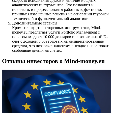
скорость исполнения сделок и наличие мощных
аналитических инструментов. Это позволяет и
новичкам, и профессионалам работать эффективно,
принимая взвешенные решения на основании глубокой
технической и фундаментальной аналитики.
Дополнительные сервисы
Кроме стандартных торговых инструментов, Mind-
money.eu предлагает услуги Portfolio Management с
порогом входа от 10 000 долларов и накопительный D-
счет с доходом 3.5% годовых на неинвестированные
средства, что позволяет клиентам выгодно использовать
свободные деньги на счетах.
Отзывы инвесторов о Mind-money.eu